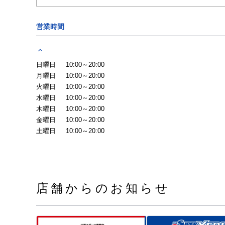
営業時間
日曜日
10:00～20:00
月曜日
10:00～20:00
火曜日
10:00～20:00
水曜日
10:00～20:00
木曜日
10:00～20:00
金曜日
10:00～20:00
土曜日
10:00～20:00
店舗からのお知らせ