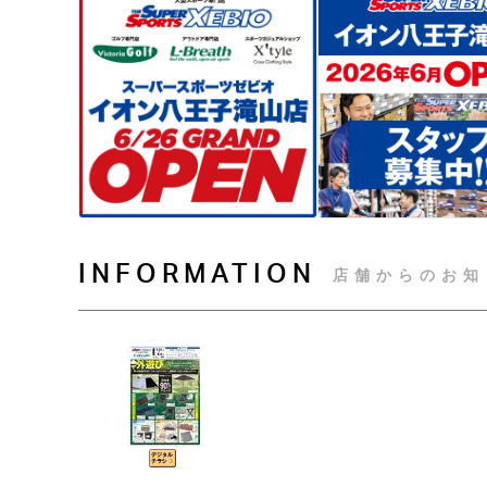
INFORMATION
店舗からのお知