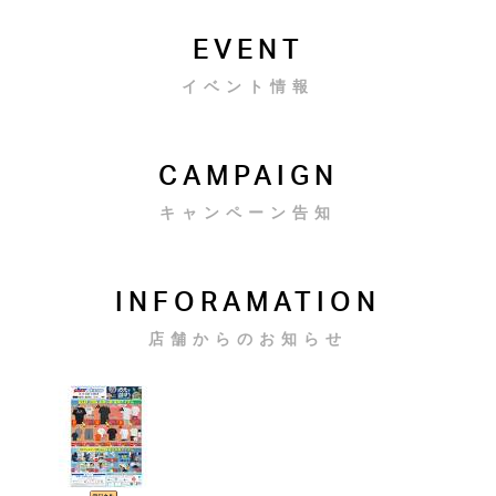
EVENT
イベント情報
CAMPAIGN
キャンペーン告知
INFORAMATION
店舗からのお知らせ