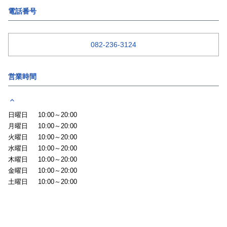
電話番号
082-236-3124
営業時間
日曜日
10:00～20:00
月曜日
10:00～20:00
火曜日
10:00～20:00
水曜日
10:00～20:00
木曜日
10:00～20:00
金曜日
10:00～20:00
土曜日
10:00～20:00