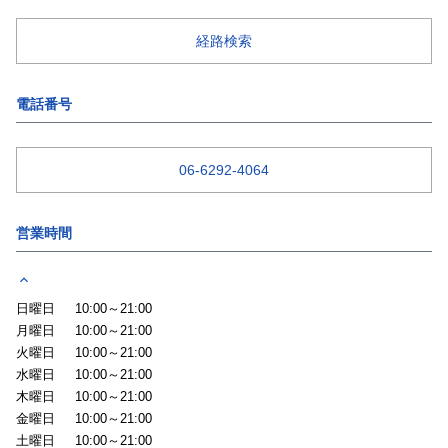
経路検索
電話番号
06-6292-4064
営業時間
日曜日
10:00～21:00
月曜日
10:00～21:00
火曜日
10:00～21:00
水曜日
10:00～21:00
木曜日
10:00～21:00
金曜日
10:00～21:00
土曜日
10:00～21:00