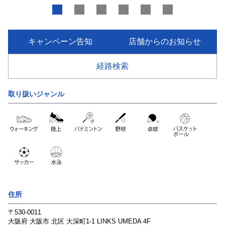
キャンペーン告知
店舗からのお知らせ
経路検索
取り扱いジャンル
住所
〒530-0011
大阪府
大阪市
北区
大深町1-1 LINKS UMEDA 4F