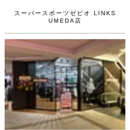
スーパースポーツゼビオ LINKS
UMEDA店