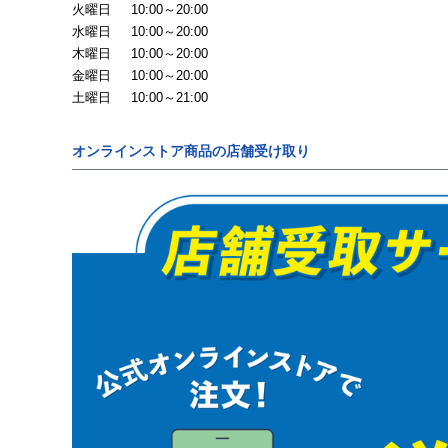
火曜日
10:00～20:00
水曜日
10:00～20:00
木曜日
10:00～20:00
金曜日
10:00～20:00
土曜日
10:00～21:00
オンラインストア商品の店舗受け取り