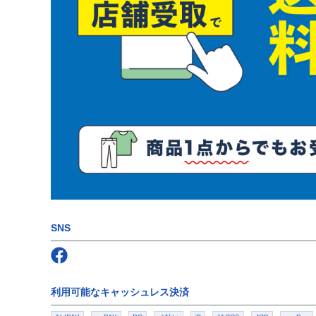
SNS
Follow us on
Facebook
利用可能なキャッシュレス決済