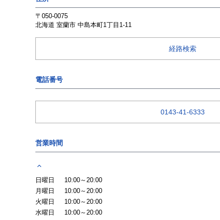
〒050-0075
北海道
室蘭市
中島本町1丁目1-11
経路検索
電話番号
0143-41-6333
営業時間
日曜日
10:00～20:00
月曜日
10:00～20:00
火曜日
10:00～20:00
水曜日
10:00～20:00