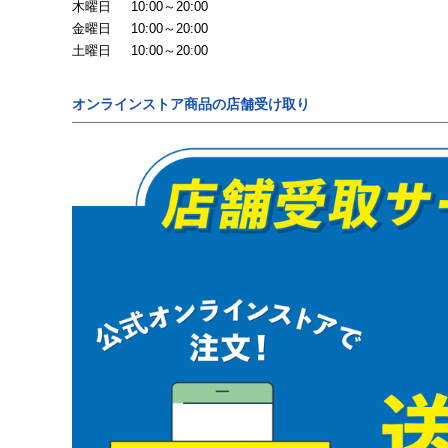
木曜日
10:00～20:00
金曜日
10:00～20:00
土曜日
10:00～20:00
オンラインストア商品の店舗受け取り