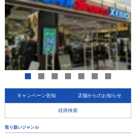
キャンペーン告知
店舗からのお知らせ
経路検索
取り扱いジャンル