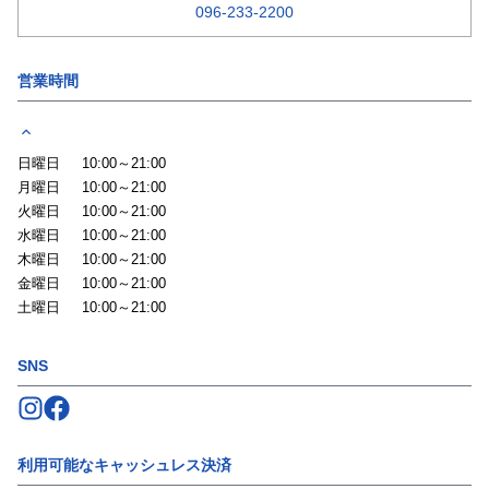
096-233-2200
営業時間
日曜日
10:00～21:00
月曜日
10:00～21:00
火曜日
10:00～21:00
水曜日
10:00～21:00
木曜日
10:00～21:00
金曜日
10:00～21:00
土曜日
10:00～21:00
SNS
Follow us on
Follow us on
Instagram
Facebook
利用可能なキャッシュレス決済