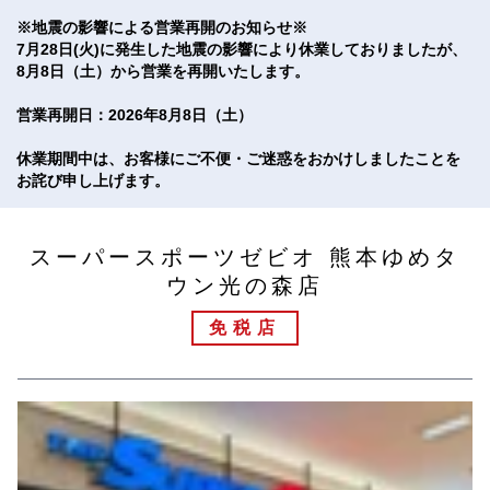
※地震の影響による営業再開のお知らせ※
7月28日(火)に発生した地震の影響により休業しておりましたが、
8月8日（土）から営業を再開いたします。
営業再開日：2026年8月8日（土）
休業期間中は、お客様にご不便・ご迷惑をおかけしましたことを
お詫び申し上げます。
スーパースポーツゼビオ 熊本ゆめタ
ウン光の森店
免税店