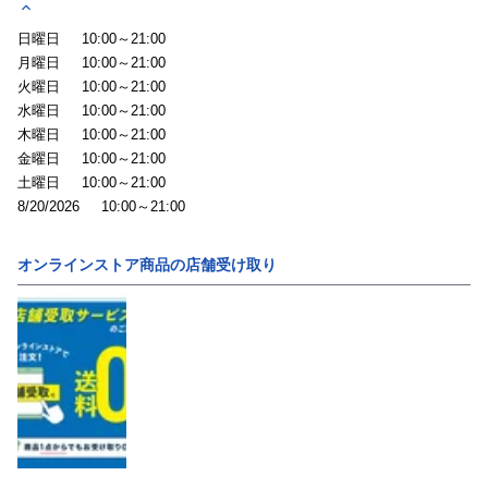
日曜日
10:00～21:00
月曜日
10:00～21:00
火曜日
10:00～21:00
水曜日
10:00～21:00
木曜日
10:00～21:00
金曜日
10:00～21:00
土曜日
10:00～21:00
8/20/2026
10:00～21:00
オンラインストア商品の店舗受け取り