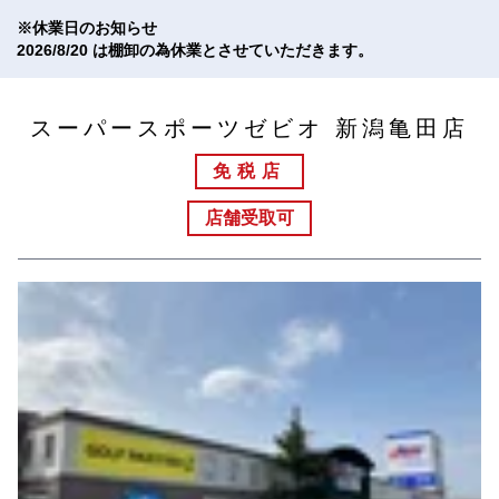
※休業日のお知らせ
2026/8/20 は棚卸の為休業とさせていただきます。
スーパースポーツゼビオ 新潟亀田店
免税店
店舗受取可