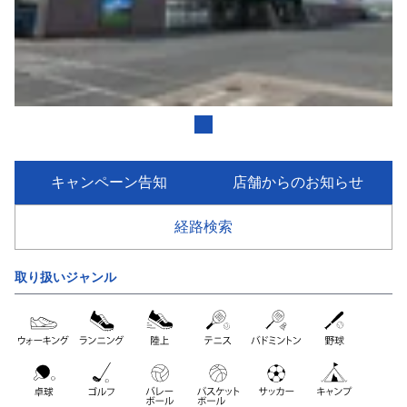
キャンペーン告知
店舗からのお知らせ
経路検索
取り扱いジャンル