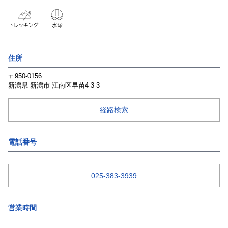
住所
〒950-0156
新潟県
新潟市
江南区早苗4-3-3
経路検索
電話番号
025-383-3939
営業時間